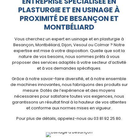
ENTREPRISE SPÉCIALISÉE EN
PLASTURGIE ET EN USINAGE À
PROXIMITÉ DE BESANÇON ET
MONTBÉLIARD
Vous cherchez un expert en usinage et en plasturgie à
Besançon, Montbéliard, Dijon, Vesoul ou Colmar ? Notre
expertise est mise à votre disposition. Quelle que soit la
nature de vos besoins, nous sommes prêts à vous
proposer des services adaptés à votre secteur d’activité
et à vos demandes spécifiques.
Grâce à notre savoir-faire diversifié, et à notre ensemble
de machines innovantes, nous fabriquons des produits sur
mesure. Dotés de l’expérience et des moyens
nécessaires pour satisfaire toutes vos exigences, nous
garantissons un résultat final à la hauteur de vos attentes
et conforme aux normes mises en vigueur.
Pour plus de détails, appelez-nous au 03 81 92 25 80.