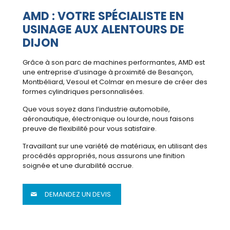
AMD : VOTRE SPÉCIALISTE EN
USINAGE AUX ALENTOURS DE
DIJON
Grâce à son parc de machines performantes, AMD est
une entreprise d’usinage à proximité de Besançon,
Montbéliard, Vesoul et Colmar en mesure de créer des
formes cylindriques personnalisées.
Que vous soyez dans l’industrie automobile,
aéronautique, électronique ou lourde, nous faisons
preuve de flexibilité pour vous satisfaire.
Travaillant sur une variété de matériaux, en utilisant des
procédés appropriés, nous assurons une finition
soignée et une durabilité accrue.
DEMANDEZ UN DEVIS