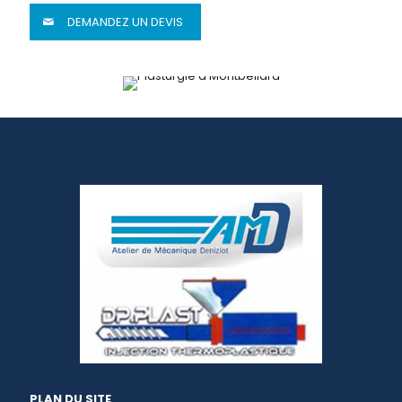
DEMANDEZ UN DEVIS
PLAN DU SITE